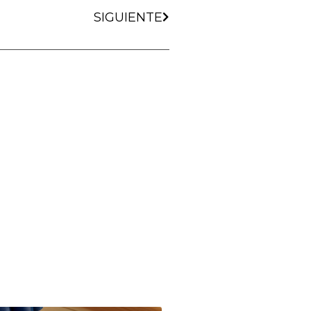
SIGUIENTE