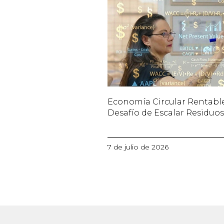
Economía Circular Rentable
Desafío de Escalar Residuo
7 de julio de 2026