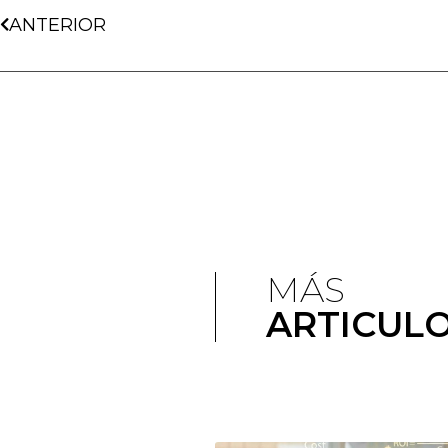
ANTERIOR
MÁS
ARTICUL