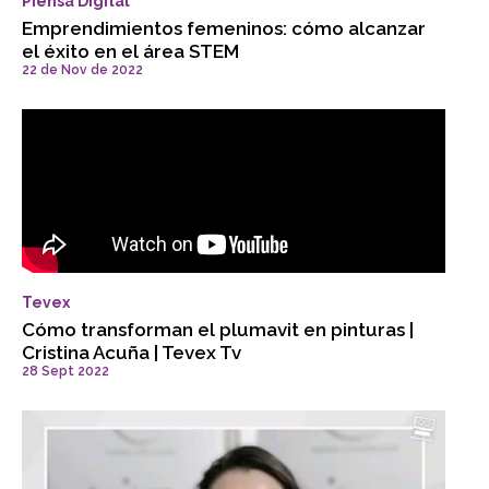
Piensa Digital
Emprendimientos femeninos: cómo alcanzar
el éxito en el área STEM
22 de Nov de 2022
Tevex
Cómo transforman el plumavit en pinturas |
Cristina Acuña | Tevex Tv
28 Sept 2022