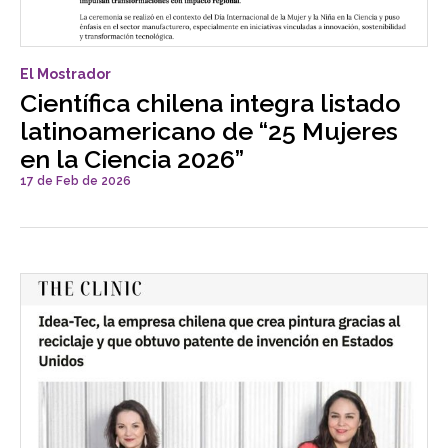
El Mostrador
Científica chilena integra listado
latinoamericano de “25 Mujeres
en la Ciencia 2026”
17 de Feb de 2026