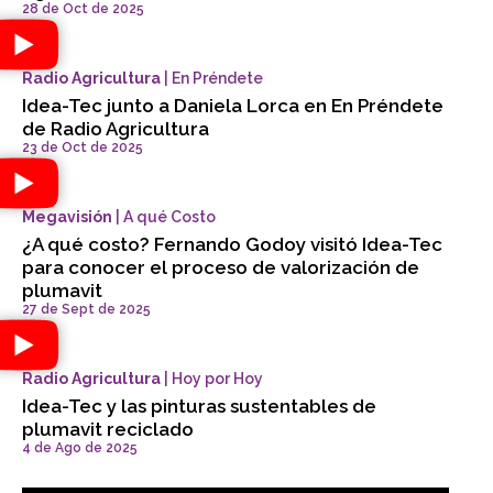
28 de Oct de 2025
Radio Agricultura
| En Préndete
Idea-Tec junto a Daniela Lorca en En Préndete
de Radio Agricultura
23 de Oct de 2025
Megavisión
| A qué Costo
¿A qué costo? Fernando Godoy visitó Idea-Tec
para conocer el proceso de valorización de
plumavit
27 de Sept de 2025
Radio Agricultura
| Hoy por Hoy
Idea-Tec y las pinturas sustentables de
plumavit reciclado
4 de Ago de 2025