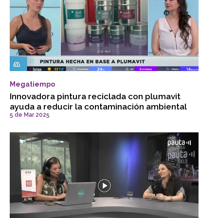
Megatiempo
Innovadora pintura reciclada con plumavit
ayuda a reducir la contaminación ambiental
5 de Mar 2025