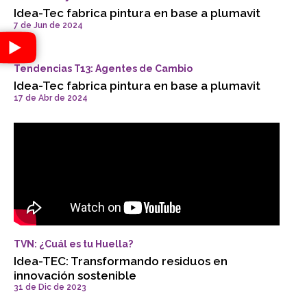
Idea-Tec fabrica pintura en base a plumavit
7 de Jun de 2024
Tendencias T13: Agentes de Cambio
Idea-Tec fabrica pintura en base a plumavit
17 de Abr de 2024
TVN: ¿Cuál es tu Huella?
Idea-TEC: Transformando residuos en
innovación sostenible
31 de Dic de 2023