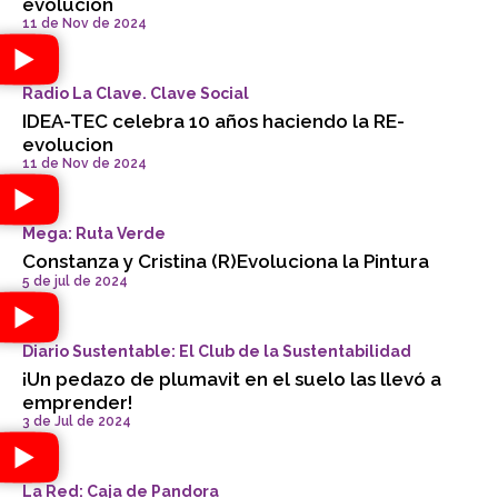
evolucion
11 de Nov de 2024
Radio La Clave. Clave Social
IDEA-TEC celebra 10 años haciendo la RE-
evolucion
11 de Nov de 2024
Mega: Ruta Verde
Constanza y Cristina (R)Evoluciona la Pintura
5 de jul de 2024
Diario Sustentable: El Club de la Sustentabilidad
¡Un pedazo de plumavit en el suelo las llevó a
emprender!
3 de Jul de 2024
La Red: Caja de Pandora