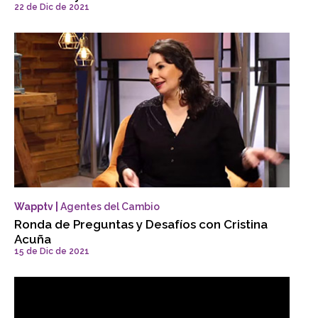
22 de Dic de 2021
Wapptv |
Agentes del Cambio
Ronda de Preguntas y Desafíos con Cristina
Acuña
15 de Dic de 2021