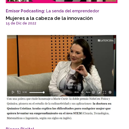
Emisor Podcasting:
La senda del emprendedor
Mujeres a la cabeza de la innovación
15 de Dic de 2022