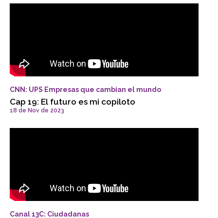
CNN: UPS Empresas que cambian el mundo
Cap 19: El futuro es mi copiloto
18 de Nov de 2023
Canal 13C: Ciudadanas