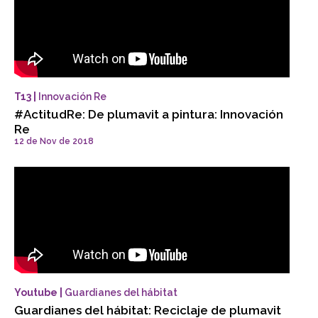
T13 |
Innovación Re
#ActitudRe: De plumavit a pintura: Innovación
Re
12 de Nov de 2018
Youtube |
Guardianes del hábitat
Guardianes del hábitat: Reciclaje de plumavit