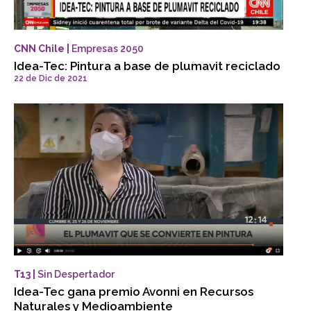
CNN Chile |
Empresas 2050
Idea-Tec: Pintura a base de plumavit reciclado
22 de Dic de 2021
T13 |
Sin Despertador
Idea-Tec gana premio Avonni en Recursos
Naturales y Medioambiente