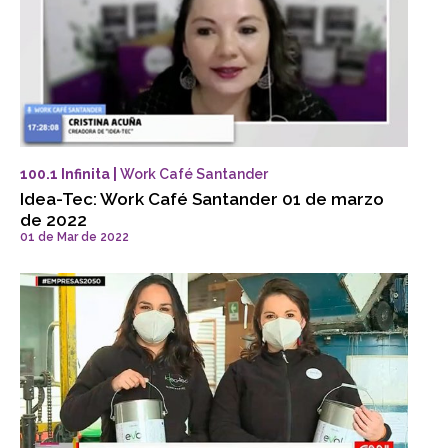
100.1 Infinita |
Work Café Santander
Idea-Tec: Work Café Santander 01 de marzo
de 2022
01 de Mar de 2022