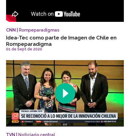
CNN |
Rompeparadigmas
Idea-Tec como parte de Imagen de Chile en
Rompeparadigma
01 de Sept de 2020
TVN |
Noticiario central