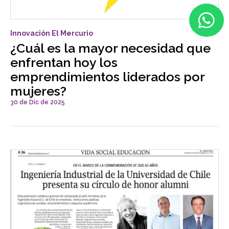
Innovación El Mercurio
¿Cuál es la mayor necesidad que
enfrentan hoy los
emprendimientos liderados por
mujeres?
30 de Dic de 2025