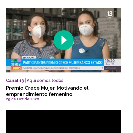
Canal 13 |
Aquí somos todos
Premio Crece Mujer. Motivando el
emprendimiento femenino
29 de Oct de 2020