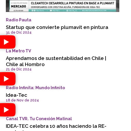
Radio Pauta
Startup que convierte plumavit en pintura
31 de Dic 2024
La Metro TV
Aprendamos de sustentabilidad en Chile |
Chile al Hombro
21 de Dic 2024
Radio Infinita: Mundo Infinito
Idea-Tec
18 de Nov de 2024
Canal TVR. Tu Conexión Matinal
IDEA-TEC celebra 10 años haciendo la RE-