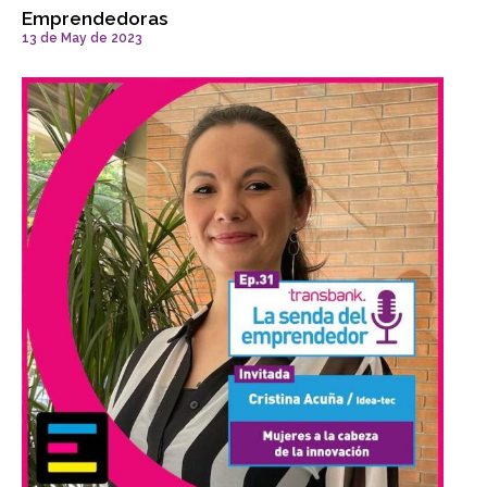
Emprendedoras
13 de May de 2023