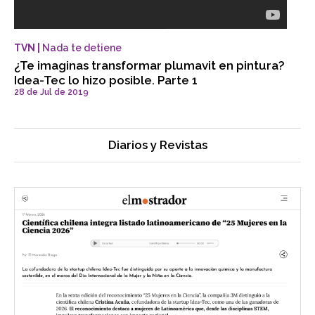
TVN |
Nada te detiene
¿Te imaginas transformar plumavit en pintura?
Idea-Tec lo hizo posible. Parte 1
28 de Jul de 2019
Diarios y Revistas