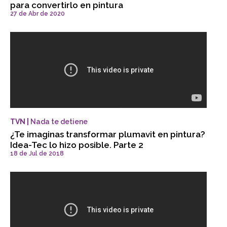
para convertirlo en pintura
27 de Abr de 2020
TVN |
Nada te detiene
¿Te imaginas transformar plumavit en pintura?
Idea-Tec lo hizo posible. Parte 2
18 de Jul de 2018