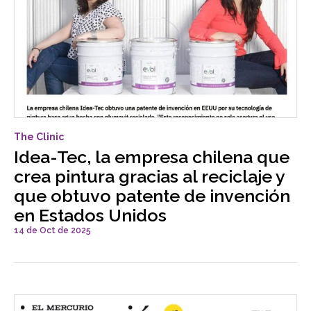
The Clinic
Idea-Tec, la empresa chilena que
crea pintura gracias al reciclaje y
que obtuvo patente de invención
en Estados Unidos
14 de Oct de 2025