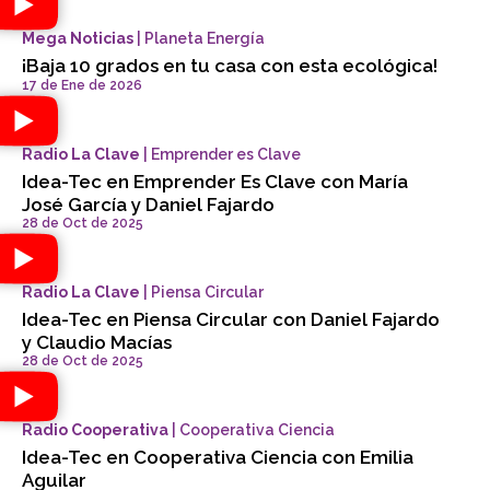
Mega Noticias
| Planeta Energía
¡Baja 10 grados en tu casa con esta ecológica!
17 de Ene de 2026
Radio La Clave
| Emprender es Clave
Idea-Tec en Emprender Es Clave con María
José García y Daniel Fajardo
28 de Oct de 2025
Radio La Clave
| Piensa Circular
Idea-Tec en Piensa Circular con Daniel Fajardo
y Claudio Macías
28 de Oct de 2025
Radio Cooperativa
| Cooperativa Ciencia
Idea-Tec en Cooperativa Ciencia con Emilia
Aguilar