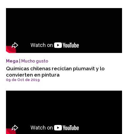
Mega |
Mucho gusto
Químicas chilenas reciclan plumavit y lo
convierten en pintura
09 de Oct de 2019