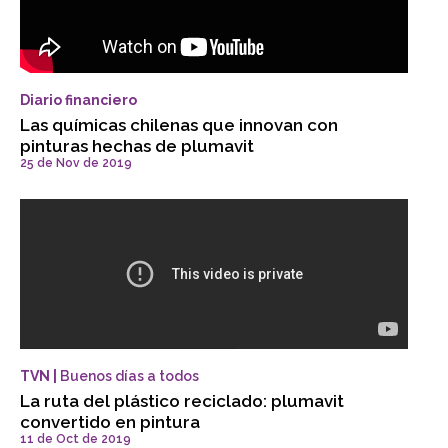
Diario financiero
Las químicas chilenas que innovan con
pinturas hechas de plumavit
25 de Nov de 2019
TVN |
Buenos días a todos
La ruta del plástico reciclado: plumavit
convertido en pintura
11 de Oct de 2019