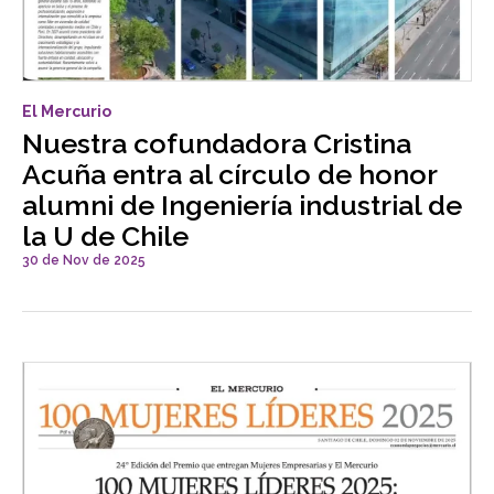
El Mercurio
Nuestra cofundadora Cristina
Acuña entra al círculo de honor
alumni de Ingeniería industrial de
la U de Chile
30 de Nov de 2025