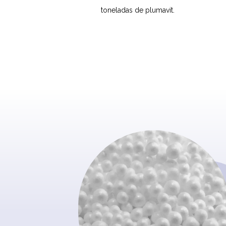
toneladas de plumavit.