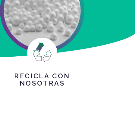
RECICLA CON
NOSOTRAS