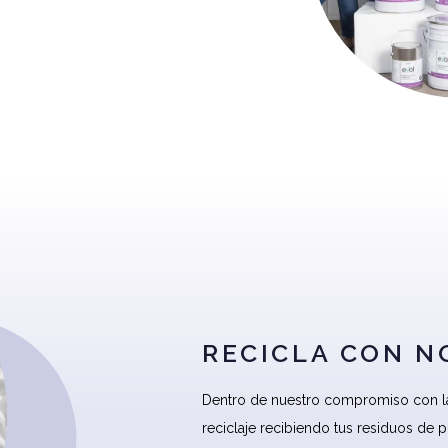
RECICLA CON 
Dentro de nuestro compromiso con la
reciclaje recibiendo tus residuos de pl