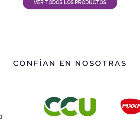
VER TODOS LOS PRODUCTOS
CONFÍAN EN NOSOTRAS