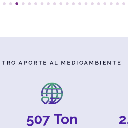
STRO APORTE AL MEDIOAMBIENTE
507
 Ton
2