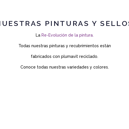
NUESTRAS PINTURAS Y SELLO
La
Re-Evolución de la pintura.
Todas nuestras pinturas y recubrimientos están
fabricados con plumavit reciclado.
Conoce todas nuestras variedades y colores.