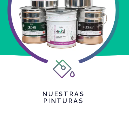
NUESTRAS
PINTURAS