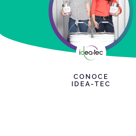
CONOCE
IDEA-TEC