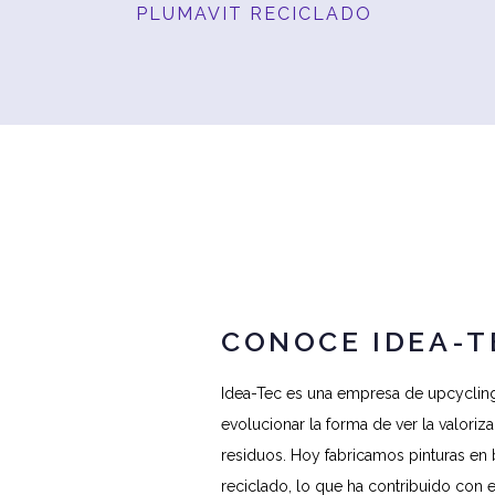
PLUMAVIT RECICLADO
CONOCE IDEA-T
Idea-Tec es una empresa de upcycling
evolucionar la forma de ver la valoriza
residuos. Hoy fabricamos pinturas en 
reciclado, lo que ha contribuido con 