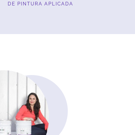
DE PINTURA APLICADA