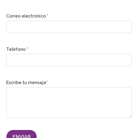
Correo electrónico *
Teléfono *
Escribe tu mensaje*