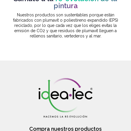
pintura
Nuestros productos son sustentables porque están
fabricados con plumavit o poliestireno expandido (EPS)
reciclado, por lo que cada vez que los eliges evitas la
emisión de CO2 y que residuos de plumavit lleguen a
rellenos sanitario, vertederos y al mar.
Compra nuestros productos