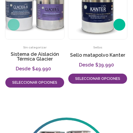
Sin categorizar
Sellos
Sistema de Aislación
Sello matapolvo Kanter
Térmica Glacier
$
39.990
-
$
49.990
-
SELECCIONAR OPCIONES
SELECCIONAR OPCIONES