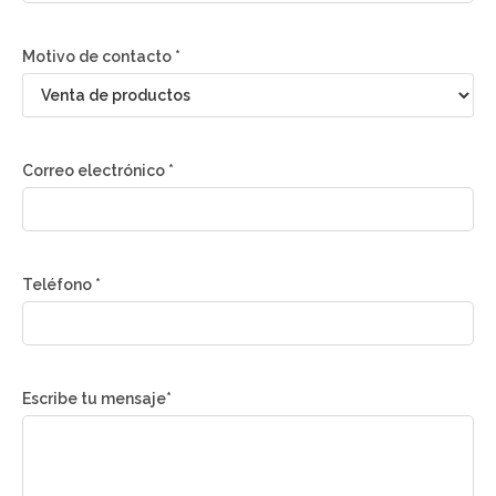
Motivo de contacto *
Correo electrónico *
Teléfono *
Escribe tu mensaje*