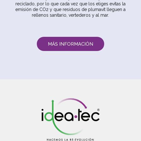
reciclado, por lo que cada vez que los eliges evitas la
emisión de CO2 y que residuos de plumavit lleguen a
rellenos sanitario, vertederos y al mar.
MÁS INFORMACIÓN