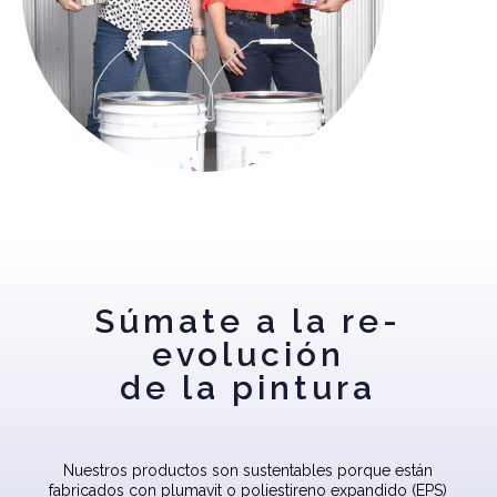
Súmate a la re-
evolución
de la pintura
Nuestros productos son sustentables porque están
fabricados con plumavit o poliestireno expandido (EPS)