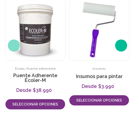
,
Écoler
Puente adherente
Insumos
Puente Adherente
Insumos para pintar
Écoler-M
$
3.990
-
$
38.990
-
SELECCIONAR OPCIONES
SELECCIONAR OPCIONES