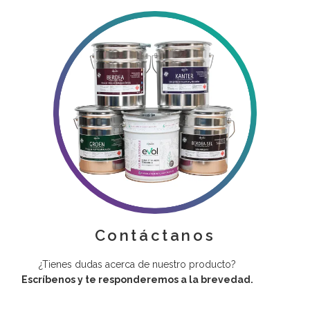
Contáctanos
¿Tienes dudas acerca de nuestro producto?
Escríbenos y te responderemos a la brevedad.