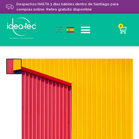
Despachos HASTA 3 días hábiles dentro de Santiago para
compras online. Retiro gratuito disponible
0