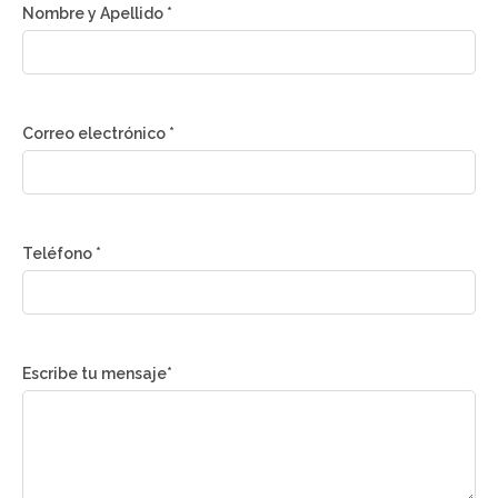
Nombre y Apellido *
Correo electrónico *
Teléfono *
Escribe tu mensaje*