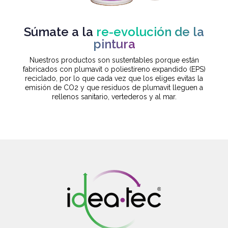
Súmate a la
re-evolución de la
pintura
Nuestros productos son sustentables porque están
fabricados con plumavit o poliestireno expandido (EPS)
reciclado, por lo que cada vez que los eliges evitas la
emisión de CO2 y que residuos de plumavit lleguen a
rellenos sanitario, vertederos y al mar.