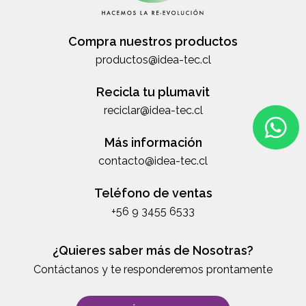
Compra nuestros productos
productos@idea-tec.cl
Recicla tu plumavit
reciclar@idea-tec.cl
Más información
contacto@idea-tec.cl
Teléfono de ventas
+56 9 3455 6533
¿Quieres saber más de Nosotras?
Contáctanos y te responderemos prontamente