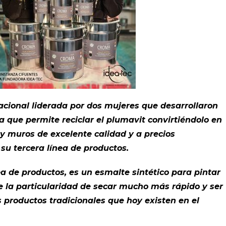
acional liderada por dos mujeres que desarrollaron
 que permite reciclar el plumavit convirtiéndolo en
 y muros de excelente calidad y a precios
 su tercera línea de productos.
a de productos, es un esmalte sintético para pintar
e la particularidad de secar mucho más rápido y ser
productos tradicionales que hoy existen en el