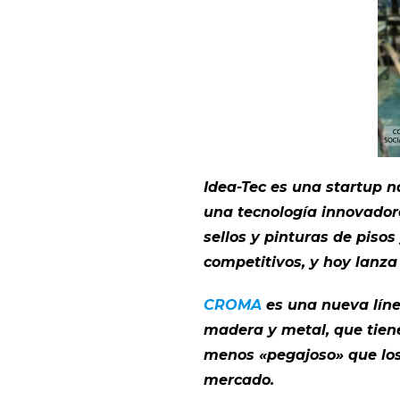
Idea-Tec es una startup n
una
tecnología innovadora
sellos y
pinturas de pisos
competitivos, y hoy lanza
CROMA
es una nueva líne
madera y metal, que tien
menos «pegajoso» que los 
mercado.