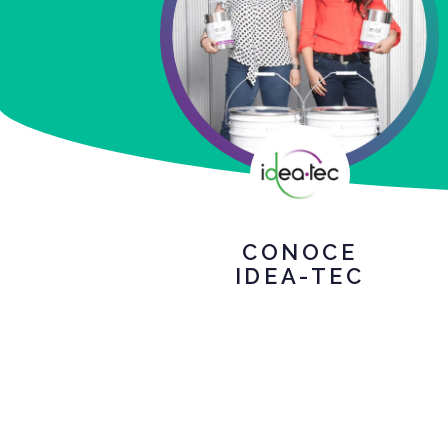
CONOCE
IDEA-TEC