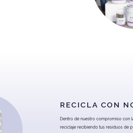
RECICLA CON 
Dentro de nuestro compromiso con la
reciclaje recibiendo tus residuos de pl