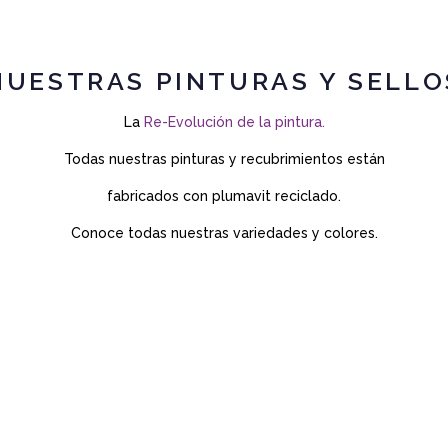
NUESTRAS PINTURAS Y SELLO
La
Re-Evolución de la pintura.
Todas nuestras pinturas y recubrimientos están
fabricados con plumavit reciclado.
Conoce todas nuestras variedades y colores.