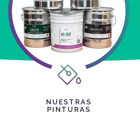
NUESTRAS
PINTURAS