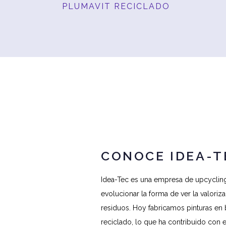
PLUMAVIT RECICLADO
CONOCE IDEA-T
Idea-Tec es una empresa de upcycling
evolucionar la forma de ver la valoriza
residuos. Hoy fabricamos pinturas en 
reciclado, lo que ha contribuido con 