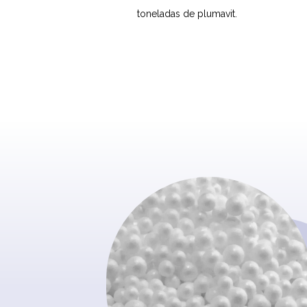
toneladas de plumavit.