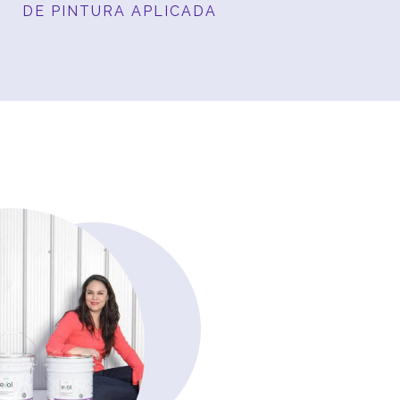
DE PINTURA APLICADA