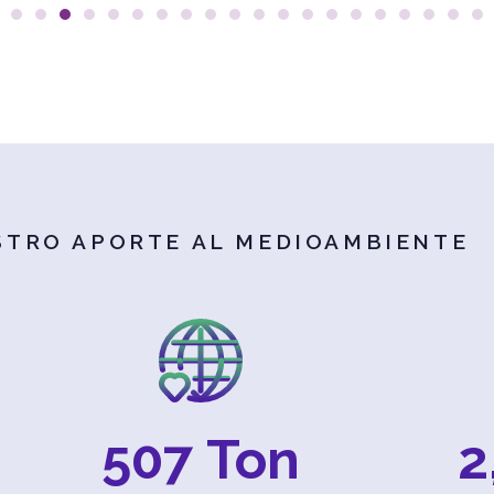
STRO APORTE AL MEDIOAMBIENTE
507
 Ton
2