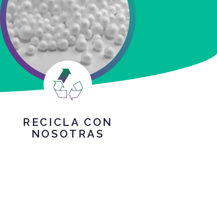
RECICLA CON
NOSOTRAS