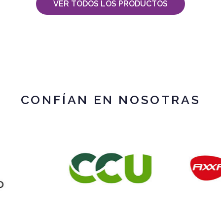
VER TODOS LOS PRODUCTOS
CONFÍAN EN NOSOTRAS