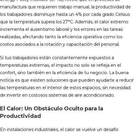
manufactura que requieren trabajo manual, la productividad de
los trabajadores disminuye hasta un 4% por cada grado Celsius
que la temperatura supera los 27°C. Además, el calor extremo
incrementa el ausentismo laboral y los errores en las tareas
realizadas, afectando tanto la eficiencia operativa como los
costos asociados a la rotación y capacitación del personal.
Si tus trabajadores están constantemente expuestos a
temperaturas extremas, el impacto no solo se refleja en el
confort, sino también en la eficiencia de tu negocio. La buena
noticia es que existen soluciones que pueden ayudarte a reducir
las temperaturas en el interior de estos espacios, sin necesidad
de invertir en costosos sistemas de aire acondicionado.
El Calor: Un Obstáculo Oculto para la
Productividad
En instalaciones industriales, el calor se vuelve un desafío