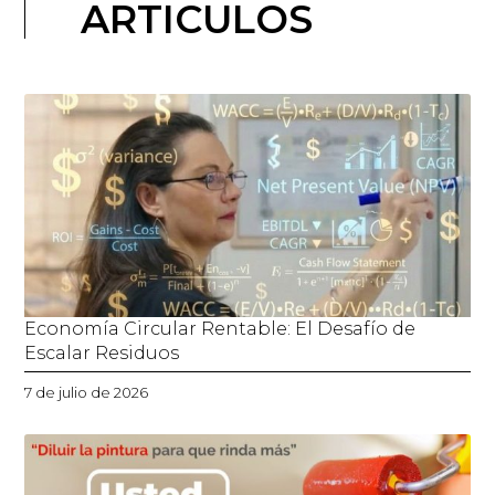
ARTICULOS
Economía Circular Rentable: El Desafío de
Escalar Residuos
7 de julio de 2026