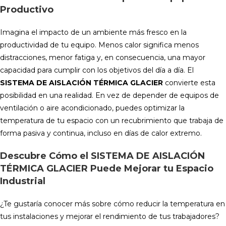
Productivo
Imagina el impacto de un ambiente más fresco en la
productividad de tu equipo. Menos calor significa menos
distracciones, menor fatiga y, en consecuencia, una mayor
capacidad para cumplir con los objetivos del día a día. El
SISTEMA DE AISLACIÓN TÉRMICA GLACIER
convierte esta
posibilidad en una realidad. En vez de depender de equipos de
ventilación o aire acondicionado, puedes optimizar la
temperatura de tu espacio con un recubrimiento que trabaja de
forma pasiva y continua, incluso en días de calor extremo.
Descubre Cómo
el
SISTEMA DE AISLACIÓN
TÉRMICA GLACIER
Puede Mejorar tu Espacio
Industrial
¿Te gustaría conocer más sobre cómo reducir la temperatura en
tus instalaciones y mejorar el rendimiento de tus trabajadores?