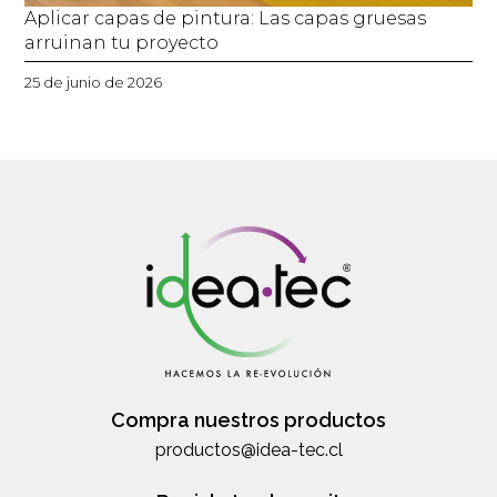
Aplicar capas de pintura: Las capas gruesas
arruinan tu proyecto
25 de junio de 2026
Compra nuestros productos
productos@idea-tec.cl