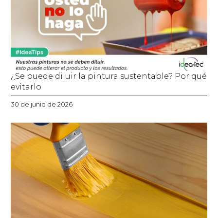
¿Se puede diluir la pintura sustentable? Por qué
evitarlo
30 de junio de 2026