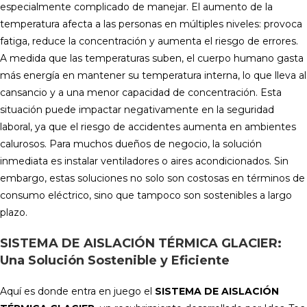
especialmente complicado de manejar. El aumento de la
temperatura afecta a las personas en múltiples niveles: provoca
fatiga, reduce la concentración y aumenta el riesgo de errores.
A medida que las temperaturas suben, el cuerpo humano gasta
más energía en mantener su temperatura interna, lo que lleva al
cansancio y a una menor capacidad de concentración. Esta
situación puede impactar negativamente en la seguridad
laboral, ya que el riesgo de accidentes aumenta en ambientes
calurosos​. Para muchos dueños de negocio, la solución
inmediata es instalar ventiladores o aires acondicionados. Sin
embargo, estas soluciones no solo son costosas en términos de
consumo eléctrico, sino que tampoco son sostenibles a largo
plazo.
SISTEMA DE AISLACIÓN TÉRMICA GLACIER:
Una Solución Sostenible y Eficiente
Aquí es donde entra en juego el
SISTEMA DE AISLACIÓN