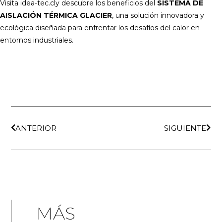
Visita
idea-tec.cly descubre los beneficios del
SISTEMA DE
AISLACIÓN TÉRMICA GLACIER
, una solución innovadora y
ecológica diseñada para enfrentar los desafíos del calor en
entornos industriales.
ANTERIOR
SIGUIENTE
MÁS