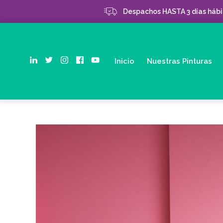
Despachos HASTA 3 días hábil
Inicio
Nuestras Pinturas