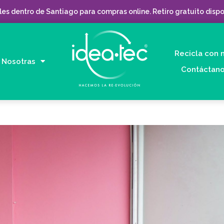
es dentro de Santiago para compras online. Retiro gratuito dispo
Recicla con 
Nosotras
Contáctan