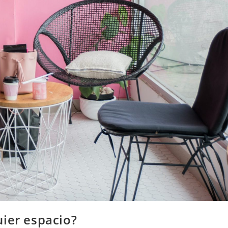
uier espacio?