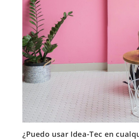
¿Puedo usar Idea-Tec en cualq