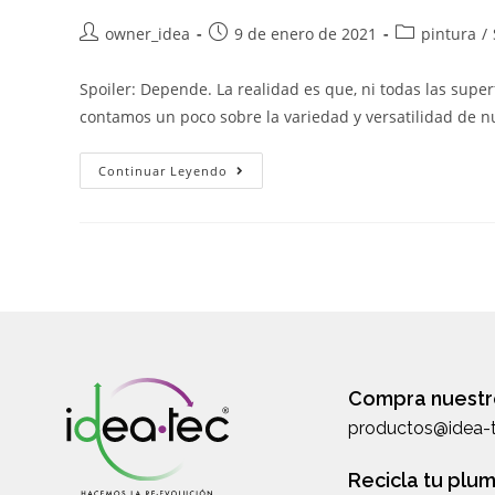
owner_idea
9 de enero de 2021
pintura
/
Spoiler: Depende. La realidad es que, ni todas las superf
contamos un poco sobre la variedad y versatilidad de 
Continuar Leyendo
Compra nuestr
productos@idea-t
Recicla tu plum