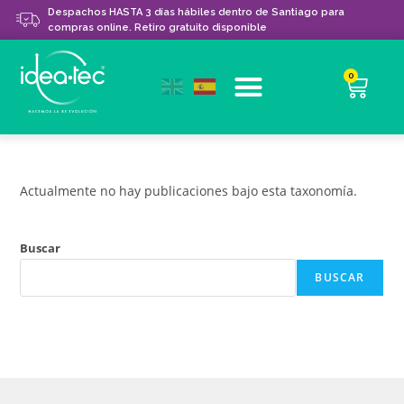
Despachos HASTA 3 días hábiles dentro de Santiago para
compras online. Retiro gratuito disponible
0
Actualmente no hay publicaciones bajo esta taxonomía.
Buscar
BUSCAR