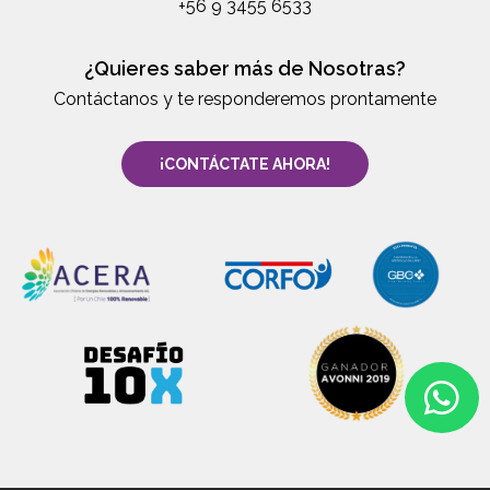
+56 9 3455 6533
¿Quieres saber más de Nosotras?
Contáctanos y te responderemos prontamente
¡CONTÁCTATE AHORA!