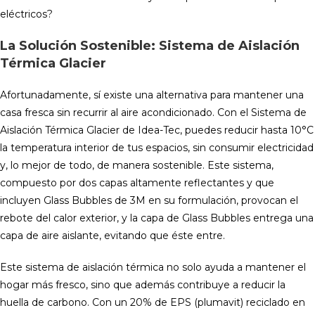
eléctricos?
La Solución Sostenible: Sistema de Aislación
Térmica Glacier
Afortunadamente, sí existe una alternativa para mantener una
casa fresca sin recurrir al aire acondicionado. Con el Sistema de
Aislación Térmica Glacier de Idea-Tec, puedes reducir hasta 10°C
la temperatura interior de tus espacios, sin consumir electricidad
y, lo mejor de todo, de manera sostenible. Este sistema,
compuesto por dos capas altamente reflectantes y que
incluyen Glass Bubbles de 3M en su formulación, provocan el
rebote del calor exterior, y la capa de Glass Bubbles entrega una
capa de aire aislante, evitando que éste entre.
Este sistema de aislación térmica no solo ayuda a mantener el
hogar más fresco, sino que además contribuye a reducir la
huella de carbono. Con un 20% de EPS (plumavit) reciclado en