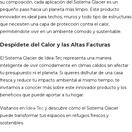
su composición, cada aplicación del Sistema Glacier es un
pequeño paso hacia un planeta más limpio. Este producto
innovador es ideal para techos, muros y todo tipo de estructuras
que necesiten una capa de protección contra el calor,
permitiéndote vivir en un ambiente cómodo y sustentable.
Despídete del Calor y las Altas Facturas
El Sistema Glacier de Idea-Tec representa una manera
inteligente de vivir cómodamente en climas cálidos sin afectar
tu presupuesto ni el planeta. Si quieres disfrutar de una casa
fresca y reducir tu impacto ambiental al mismo tiempo, te
invitamos a conocer más sobre este innovador producto y los
beneficios que puede aportar a tu hogar.
Visítanos en
Idea-Tec
y descubre cómo el Sistema Glacier
puede transformar tus espacios en refugios frescos y
sostenibles.