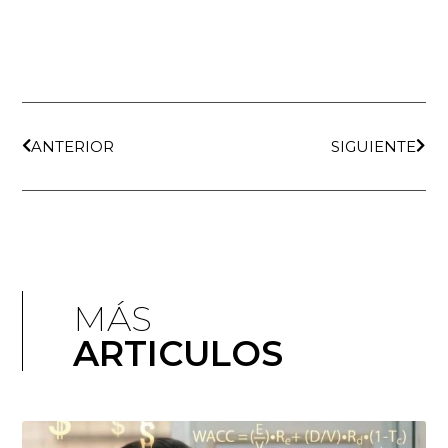
ANTERIOR
SIGUIENTE
MÁS
ARTICULOS