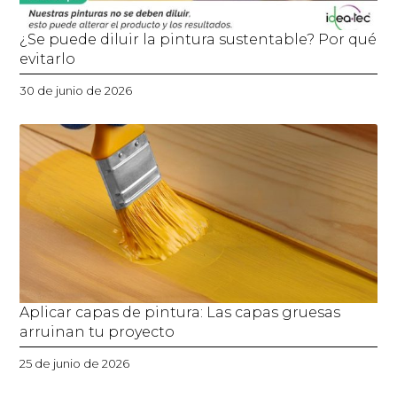
¿Se puede diluir la pintura sustentable? Por qué
evitarlo
30 de junio de 2026
Aplicar capas de pintura: Las capas gruesas
arruinan tu proyecto
25 de junio de 2026