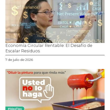
Economía Circular Rentable: El Desafío de
Escalar Residuos
7 de julio de 2026