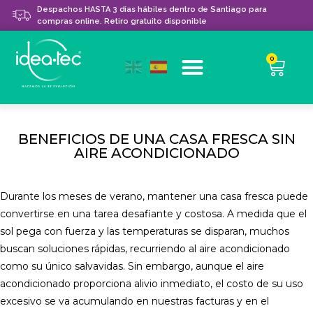
Despachos HASTA 3 días hábiles dentro de Santiago para
compras online. Retiro gratuito disponible
0
BENEFICIOS DE UNA CASA FRESCA SIN
AIRE ACONDICIONADO
Durante los meses de verano, mantener una casa fresca puede
convertirse en una tarea desafiante y costosa. A medida que el
sol pega con fuerza y las temperaturas se disparan, muchos
buscan soluciones rápidas, recurriendo al aire acondicionado
como su único salvavidas. Sin embargo, aunque el aire
acondicionado proporciona alivio inmediato, el costo de su uso
excesivo se va acumulando en nuestras facturas y en el