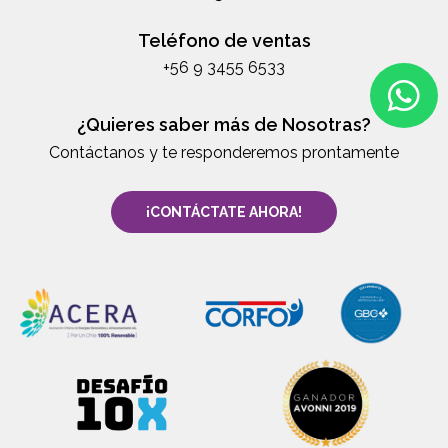
Teléfono de ventas
+56 9 3455 6533
¿Quieres saber más de Nosotras?
Contáctanos y te responderemos prontamente
¡CONTÁCTATE AHORA!