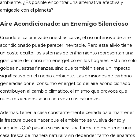
ambiente. ¿Es posible encontrar una alternativa efectiva y
amigable con el planeta?
Aire Acondicionado: un Enemigo Silencioso
Cuando el calor invade nuestras casas, el uso intensivo de aire
acondicionado puede parecer inevitable. Pero este alivio tiene
un costo oculto: los sistemas de enfriamiento representan una
gran parte del consumo energético en los hogares. Esto no solo
golpea nuestras finanzas, sino que también tiene un impacto
significativo en el medio ambiente. Las emisiones de carbono
generadas por el consumo energético del aire acondicionado
contribuyen al cambio climático, el mismo que provoca que
nuestros veranos sean cada vez más calurosos.
Además, tener la casa constantemente cerrada para mantener
la frescura puede hacer que el ambiente se vuelva denso y
cargado. ¿Qué pasaría si existiera una forma de mantener una
casa fresca de manera natural y sin depender tanto de aparatos