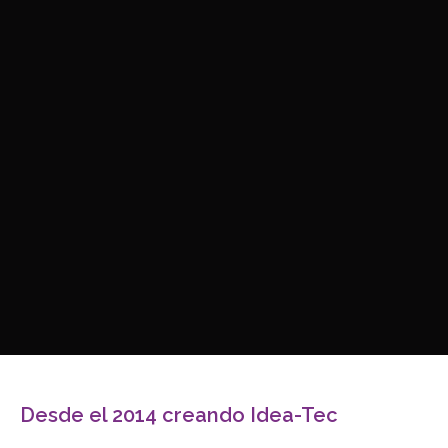
Desde el 2014 creando Idea-Tec