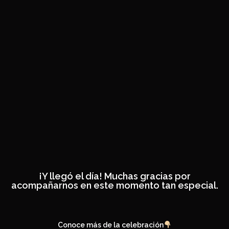
¡Y llegó el día! Muchas gracias por
acompañarnos en este momento tan especial.
Conoce más de la celebración