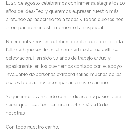
El 20 de agosto celebramos con inmensa alegría los 10
años de Idea-Tec, y queremos expresar nuestro más
profundo agradecimiento a todas y todos quienes nos
acompañaron en este momento tan especial.
No encontramos las palabras exactas para describir la
felicidad que sentimos al compartir esta maravillosa
celebración. Han sido 10 años de trabajo arduo y
apasionante, en los que hemos contado con el apoyo
invaluable de personas extraordinarias, muchas de las
cuales todavía nos acompañan en este camino.
Seguiremos avanzando con dedicación y pasión para
hacer que Idea-Tec perdure mucho más allá de
nosotras.
Con todo nuestro cariño,