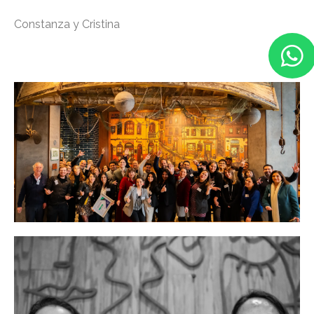
Constanza y Cristina