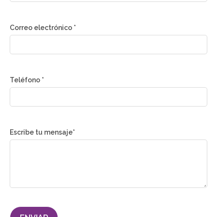
Correo electrónico *
Teléfono *
Escribe tu mensaje*