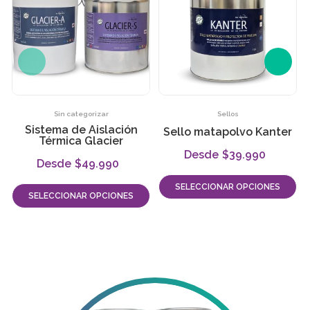
Sin categorizar
Sellos
Sistema de Aislación
Sello matapolvo Kanter
Térmica Glacier
$
39.990
-
$
49.990
-
SELECCIONAR OPCIONES
SELECCIONAR OPCIONES