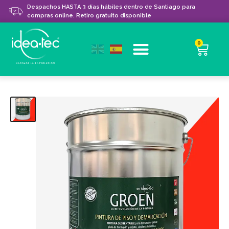
Despachos HASTA 3 días hábiles dentro de Santiago para
compras online. Retiro gratuito disponible
0