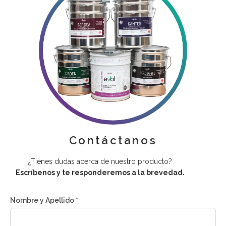
Contáctanos
¿Tienes dudas acerca de nuestro producto?
Escríbenos y te responderemos a la brevedad.
Nombre y Apellido *