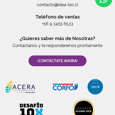
contacto@idea-tec.cl
Teléfono de ventas
+56 9 3455 6533
¿Quieres saber más de Nosotras?
Contáctanos y te responderemos prontamente
¡CONTÁCTATE AHORA!