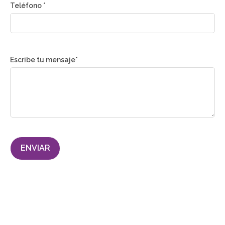
Teléfono *
Escribe tu mensaje*