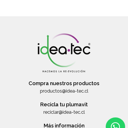
Compra nuestros productos
productos@idea-tec.cl
Recicla tu plumavit
reciclar@idea-tec.cl
Más información