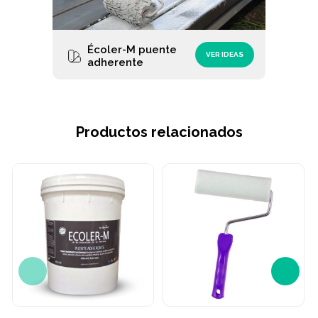
Écoler-M puente
VER IDEAS
adherente
Productos relacionados