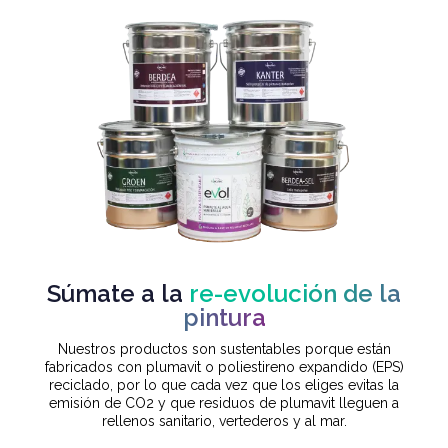
Súmate a la
re-evolución de la
pintura
Nuestros productos son sustentables porque están
fabricados con plumavit o poliestireno expandido (EPS)
reciclado, por lo que cada vez que los eliges evitas la
emisión de CO2 y que residuos de plumavit lleguen a
rellenos sanitario, vertederos y al mar.