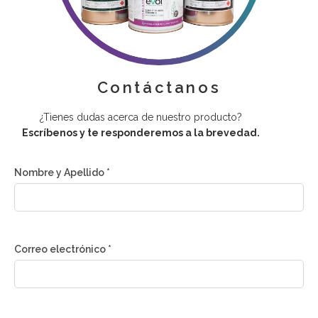
Contáctanos
¿Tienes dudas acerca de nuestro producto?
Escríbenos y te responderemos a la brevedad.
Nombre y Apellido *
Correo electrónico *