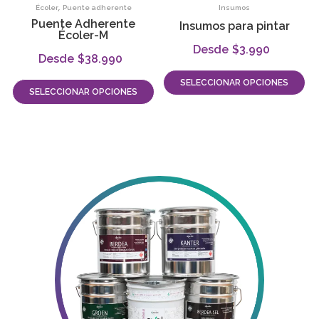
,
Écoler
Puente adherente
Insumos
Puente Adherente
Insumos para pintar
Écoler-M
$
3.990
-
$
38.990
-
SELECCIONAR OPCIONES
SELECCIONAR OPCIONES