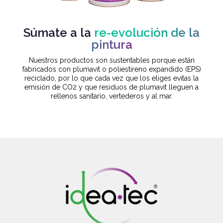
Súmate a la
re-evolución de la
pintura
Nuestros productos son sustentables porque están
fabricados con plumavit o poliestireno expandido (EPS)
reciclado, por lo que cada vez que los eliges evitas la
emisión de CO2 y que residuos de plumavit lleguen a
rellenos sanitario, vertederos y al mar.