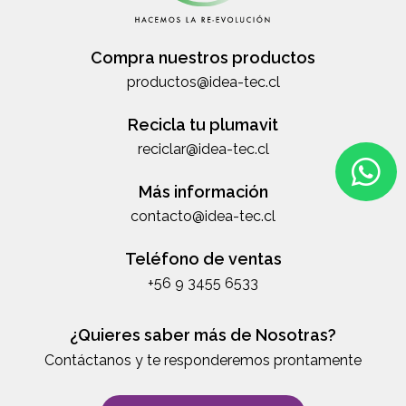
Compra nuestros productos
productos@idea-tec.cl
Recicla tu plumavit
reciclar@idea-tec.cl
Más información
contacto@idea-tec.cl
Teléfono de ventas
+56 9 3455 6533
¿Quieres saber más de Nosotras?
Contáctanos y te responderemos prontamente