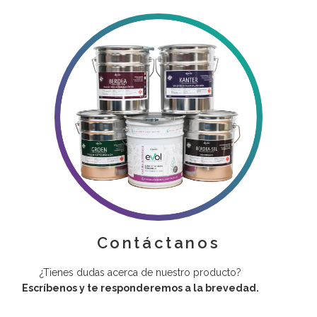
Contáctanos
¿Tienes dudas acerca de nuestro producto?
Escríbenos y te responderemos a la brevedad.