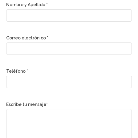
Nombre y Apellido *
Correo electrónico *
Teléfono *
Escribe tu mensaje*