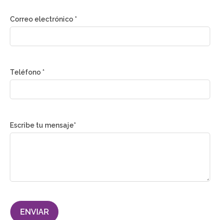
Correo electrónico *
Teléfono *
Escribe tu mensaje*