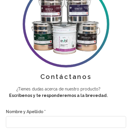
Contáctanos
¿Tienes dudas acerca de nuestro producto?
Escríbenos y te responderemos a la brevedad.
Nombre y Apellido *