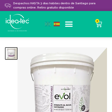
Despachos HASTA 3 días hábiles dentro de Santiago para
compras online. Retiro gratuito disponible
0