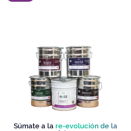
Súmate a la
re-evolución de la