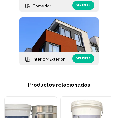
Comedor
VER IDEAS
Interior/Exterior
VER IDEAS
Productos relacionados