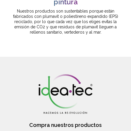
pintura
Nuestros productos son sustentables porque están
fabricados con plumavit o poliestireno expandido (EPS)
reciclado, por lo que cada vez que los eliges evitas la
emisión de CO2 y que residuos de plumavit lleguen a
rellenos sanitario, vertederos y al mar.
Compra nuestros productos