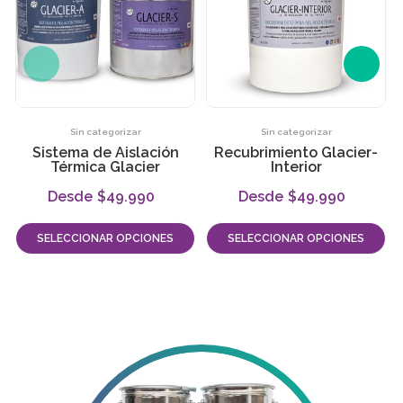
Sin categorizar
Sin categorizar
Sistema de Aislación
Recubrimiento Glacier-
Térmica Glacier
Interior
$
49.990
$
49.990
-
-
SELECCIONAR OPCIONES
SELECCIONAR OPCIONES