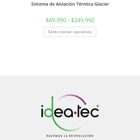
Sistema de Aislación Térmica Glacier
$
49.990
-
$
249.990
Seleccionar opciones