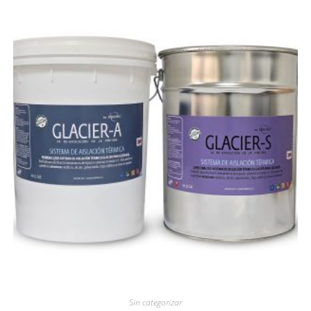
Sin categorizar