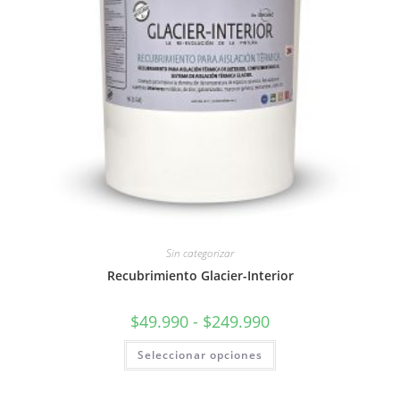
Sin categorizar
Recubrimiento Glacier-Interior
$
49.990
-
$
249.990
Seleccionar opciones